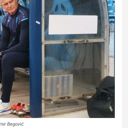
mir Begović