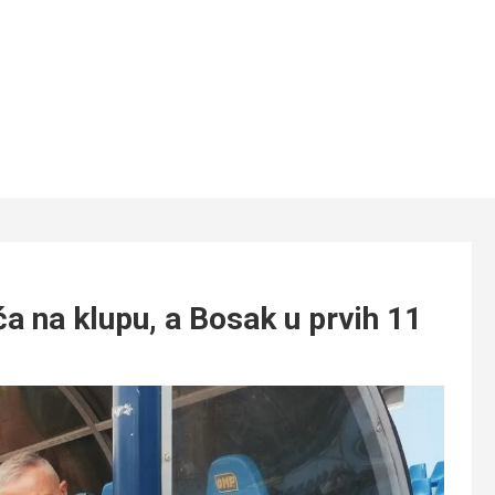
a na klupu, a Bosak u prvih 11