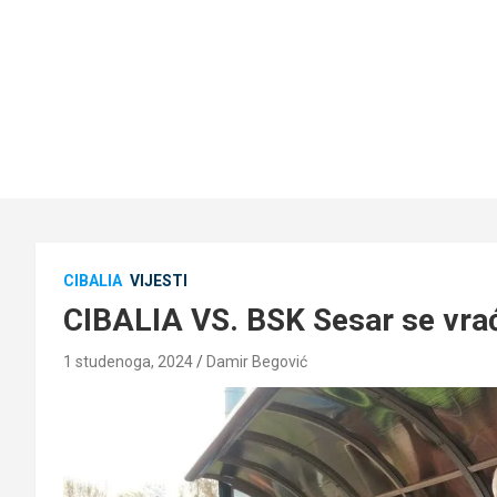
CIBALIA
VIJESTI
CIBALIA VS. BSK Sesar se vrać
1 studenoga, 2024
Damir Begović