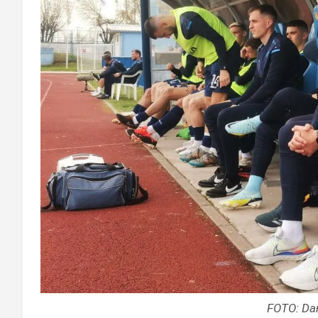
FOTO: Da