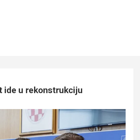
ide u rekonstrukciju