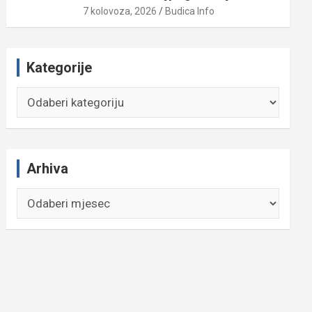
7 kolovoza, 2026
Budica Info
Kategorije
Kategorije
Arhiva
Arhiva