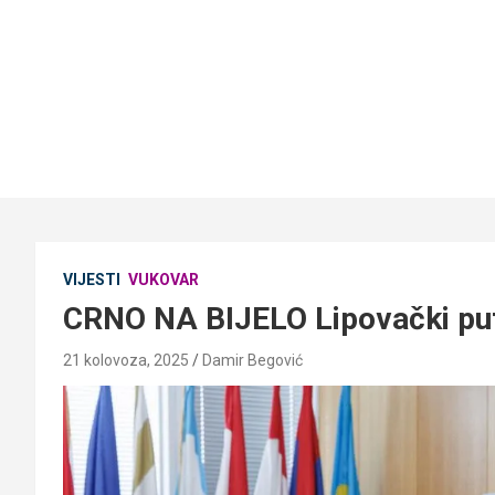
VIJESTI
VUKOVAR
CRNO NA BIJELO Lipovački put 
21 kolovoza, 2025
Damir Begović