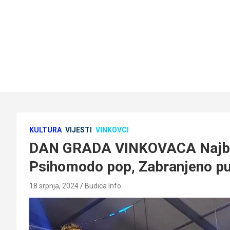
KULTURA
VIJESTI
VINKOVCI
DAN GRADA VINKOVACA Najbolj
Psihomodo pop, Zabranjeno p
18 srpnja, 2024
Budica Info