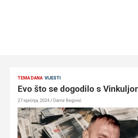
TEMA DANA
VIJESTI
Evo što se dogodilo s Vinkulj
27 siječnja, 2024
Damir Begović