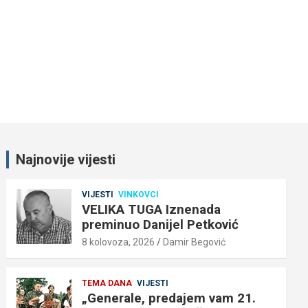
Najnovije vijesti
VIJESTI
VINKOVCI
VELIKA TUGA Iznenada
preminuo Danijel Petković
8 kolovoza, 2026
Damir Begović
TEMA DANA
VIJESTI
„Generale, predajem vam 21.