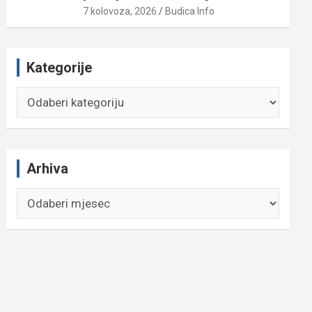
7 kolovoza, 2026
Budica Info
Kategorije
Kategorije
Arhiva
Arhiva