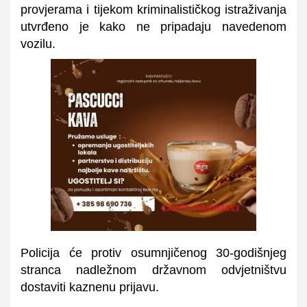
provjerama i tijekom kriminalističkog istraživanja
utvrđeno je kako ne pripadaju navedenom
vozilu.
Policija će protiv osumnjičenog 30-godišnjeg
stranca nadležnom državnom odvjetništvu
dostaviti kaznenu prijavu.