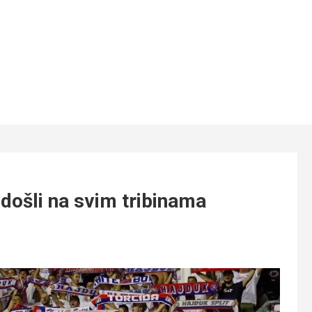
došli na svim tribinama