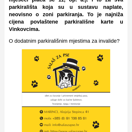
parkirališta koja su u sustavu naplate,
neovisno o zoni parkiranja. To je najniža
cijena povlaštene parkirališne karte u
Vinkovcima.
O dodatnim parkirališnim mjestima za invalide?