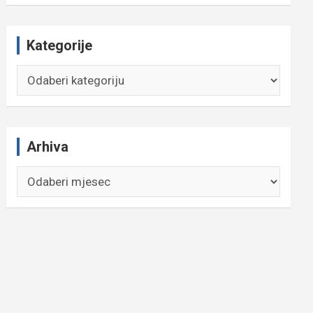
Kategorije
Kategorije
Arhiva
Arhiva