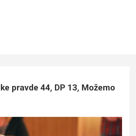
ke pravde 44, DP 13, Možemo