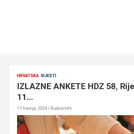
HRVATSKA
VIJESTI
IZLAZNE ANKETE HDZ 58, Rije
11…
17 travnja, 2024
Budica Info