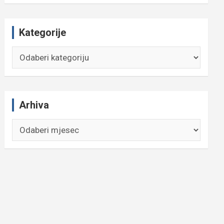
Kategorije
Kategorije
Arhiva
Arhiva