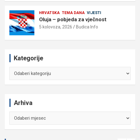
HRVATSKA
TEMA DANA
VIJESTI
Oluja – pobjeda za vječnost
5 kolovoza, 2026
Budica Info
Kategorije
Kategorije
Arhiva
Arhiva