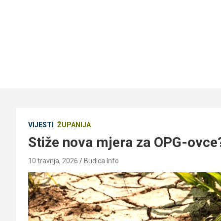
VIJESTI
ŽUPANIJA
Stiže nova mjera za OPG-ovce? 
10 travnja, 2026
Budica Info