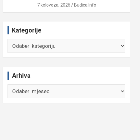
7 kolovoza, 2026
Budica Info
Kategorije
Kategorije
Arhiva
Arhiva