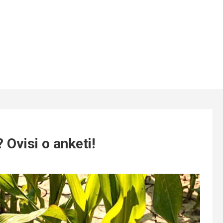
Ovisi o anketi!