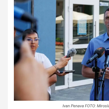
Ivan Penava FOTO: Mirosl