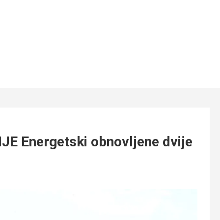
E Energetski obnovljene dvije