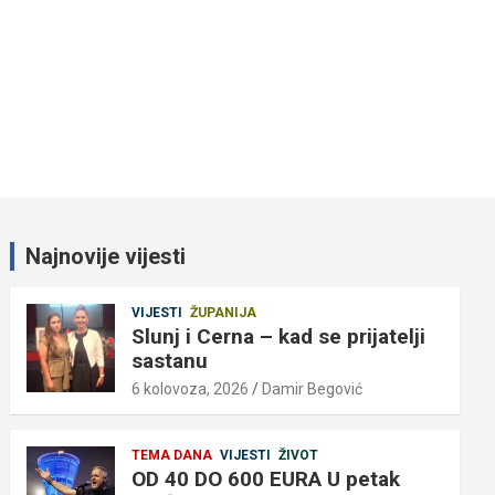
Najnovije vijesti
VIJESTI
ŽUPANIJA
Slunj i Cerna – kad se prijatelji
sastanu
6 kolovoza, 2026
Damir Begović
TEMA DANA
VIJESTI
ŽIVOT
OD 40 DO 600 EURA U petak