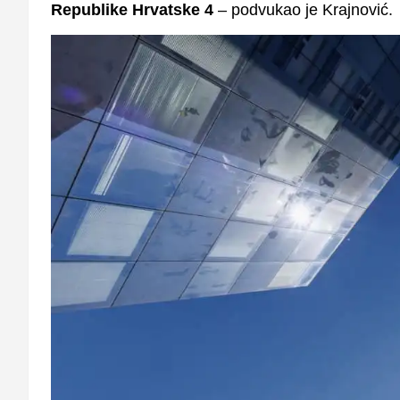
Republike Hrvatske 4
– podvukao je Krajnović.