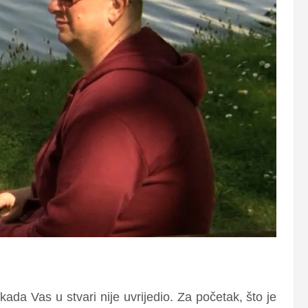
ikada Vas u stvari nije uvrijedio. Za početak, što je