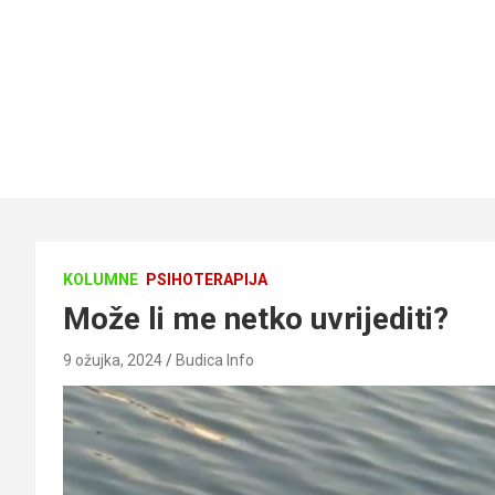
KOLUMNE
PSIHOTERAPIJA
Može li me netko uvrijediti?
9 ožujka, 2024
Budica Info