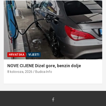
HRVATSKA
VIJESTI
NOVE CIJENE Dizel gore, benzin dolje
8 kolovoza, 2026
Budica Info