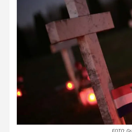
FOTO: Gr