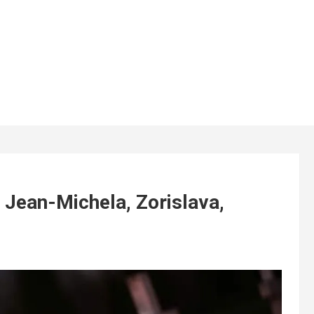
a Jean-Michela, Zorislava,