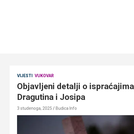
VIJESTI
VUKOVAR
Objavljeni detalji o ispraćajim
Dragutina i Josipa
3 studenoga, 2025
Budica Info