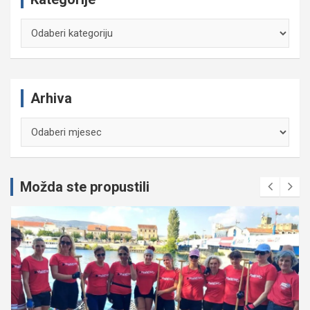
Kategorije
Arhiva
Arhiva
Možda ste propustili