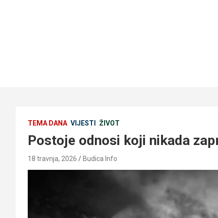
TEMA DANA
VIJESTI
ŽIVOT
Postoje odnosi koji nikada za
18 travnja, 2026
Budica Info