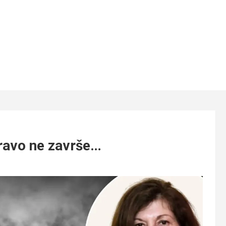
pravo ne završe…