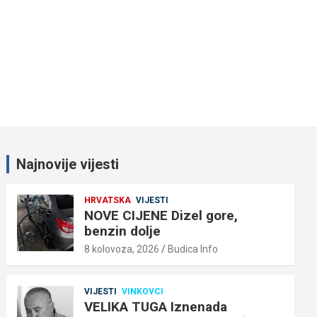
Najnovije vijesti
HRVATSKA
VIJESTI
NOVE CIJENE Dizel gore,
benzin dolje
8 kolovoza, 2026
Budica Info
VIJESTI
VINKOVCI
VELIKA TUGA Iznenada