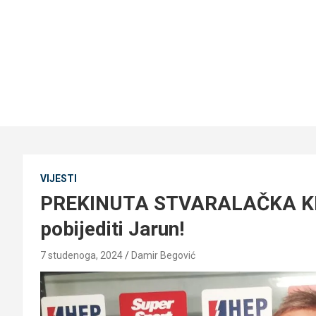
VIJESTI
PREKINUTA STVARALAČKA KRIZ
pobijediti Jarun!
7 studenoga, 2024
Damir Begović