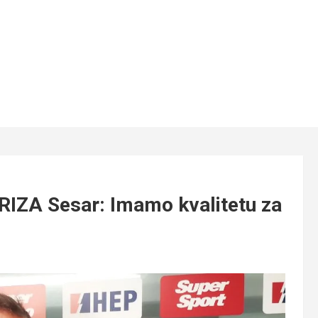
A Sesar: Imamo kvalitetu za