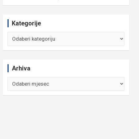
Kategorije
Kategorije
Arhiva
Arhiva