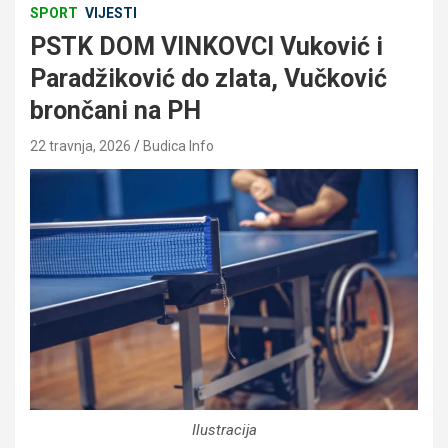
SPORT
VIJESTI
PSTK DOM VINKOVCI Vuković i
Paradžiković do zlata, Vučković
brončani na PH
22 travnja, 2026
Budica Info
Ilustracija