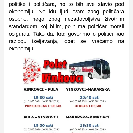
politike i političara, no to bih sve stavio pod
ekonomiju. Ne idu ljudi ‘van’ zbog političara
osobno, nego zbog nezadovoljstva životnim
standardom, koji bi im, po njima, političari morali
osigurati. Tako da, kad govorimo o politici kao
razlogu iseljavanja, opet se vraćamo na
ekonomiju.