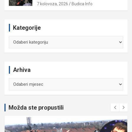
7 kolovoza, 2026
Budica Info
Kategorije
Kategorije
Arhiva
Arhiva
Možda ste propustili