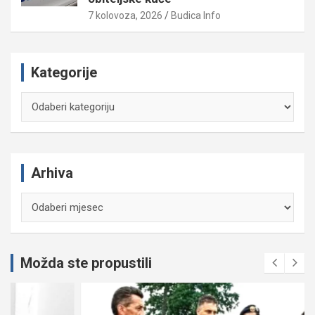
7 kolovoza, 2026
Budica Info
Kategorije
Kategorije
Arhiva
Arhiva
Možda ste propustili