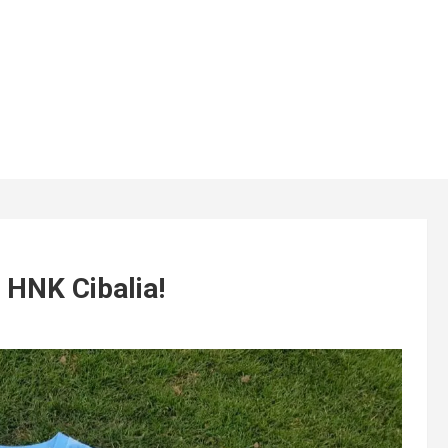
 HNK Cibalia!