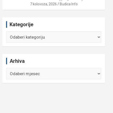
7 kolovoza, 2026
Budica Info
Kategorije
Kategorije
Arhiva
Arhiva