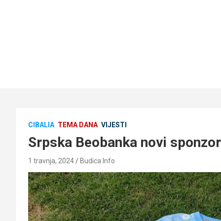
CIBALIA
TEMA DANA
VIJESTI
Srpska Beobanka novi sponzor
1 travnja, 2024
Budica Info