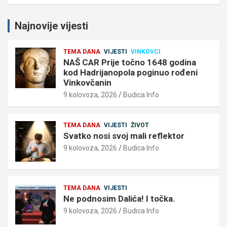
Najnovije vijesti
TEMA DANA
VIJESTI
VINKOVCI
NAŠ CAR Prije točno 1648 godina
kod Hadrijanopola poginuo rođeni
Vinkovčanin
9 kolovoza, 2026
Budica Info
TEMA DANA
VIJESTI
ŽIVOT
Svatko nosi svoj mali reflektor
9 kolovoza, 2026
Budica Info
TEMA DANA
VIJESTI
Ne podnosim Dalića! I točka.
9 kolovoza, 2026
Budica Info