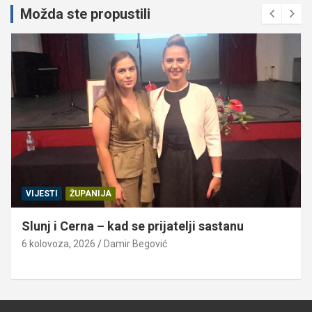
Možda ste propustili
VIJESTI
ŽUPANIJA
Slunj i Cerna – kad se prijatelji sastanu
6 kolovoza, 2026
Damir Begović