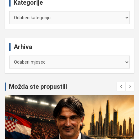
Kategorije
Kategorije
Arhiva
Arhiva
Možda ste propustili