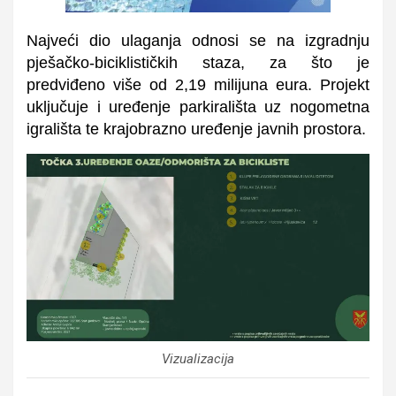
Najveći dio ulaganja odnosi se na izgradnju
pješačko-biciklističkih staza, za što je
predviđeno više od 2,19 milijuna eura. Projekt
uključuje i uređenje parkirališta uz nogometna
igrališta te krajobrazno uređenje javnih prostora.
Vizualizacija