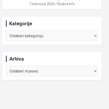
7 kolovoza, 2026
Budica Info
Kategorije
Kategorije
Arhiva
Arhiva