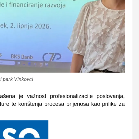
i park Vinkovci
ašena je važnost profesionalizacije poslovanja,
re te korištenja procesa prijenosa kao prilike za