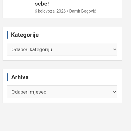
sebe!
6 kolovoza, 2026
Damir Begović
Kategorije
Kategorije
Arhiva
Arhiva