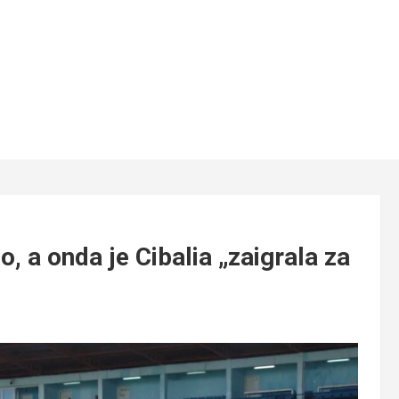
 a onda je Cibalia „zaigrala za