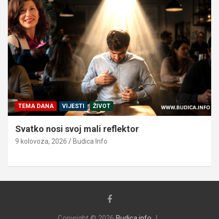
TEMA DANA
VIJESTI
ŽIVOT
Svatko nosi svoj mali reflektor
9 kolovoza, 2026
Budica Info
Copyright © 2026
Budica.info