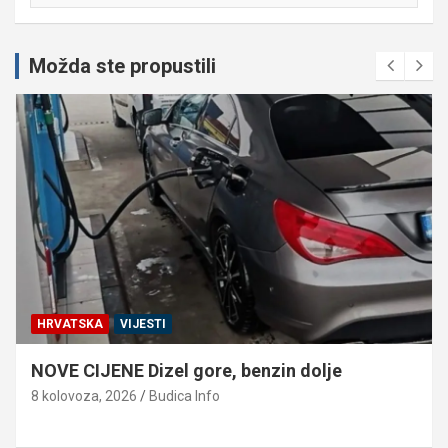
Možda ste propustili
HRVATSKA
VIJESTI
NOVE CIJENE Dizel gore, benzin dolje
8 kolovoza, 2026
Budica Info