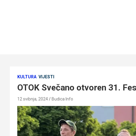
KULTURA
VIJESTI
OTOK Svečano otvoren 31. Fes
12 svibnja, 2024
Budica Info