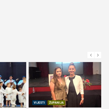
VIJESTI
ŽUPANIJA