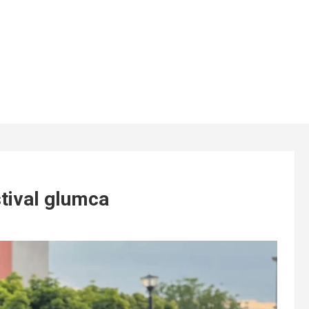
tival glumca