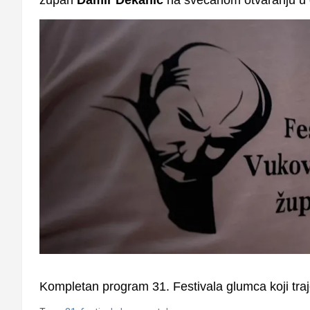
Kompletan program 31. Festivala glumca koji traj