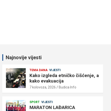
Najnovije vijesti
TEMA DANA
VIJESTI
Kako izgleda etničko čišćenje, a
kako evakuacija
7 kolovoza, 2026
Budica Info
SPORT
VIJESTI
MARATON LAĐARICA