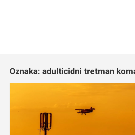
Oznaka:
adulticidni tretman kom