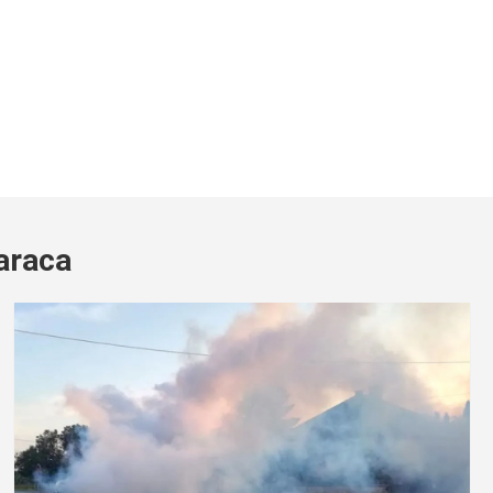
araca