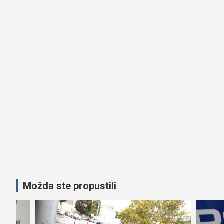
Možda ste propustili