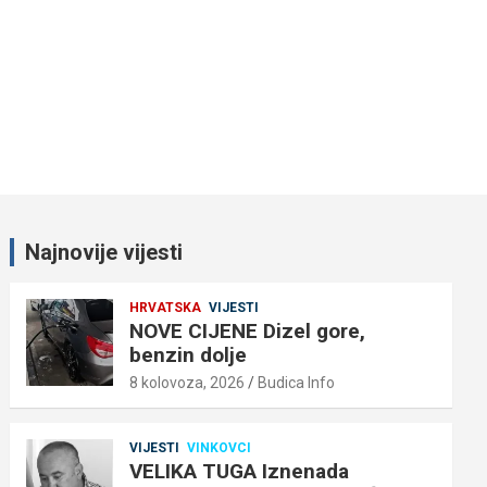
Najnovije vijesti
HRVATSKA
VIJESTI
NOVE CIJENE Dizel gore,
benzin dolje
8 kolovoza, 2026
Budica Info
VIJESTI
VINKOVCI
VELIKA TUGA Iznenada