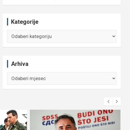
Kategorije
Kategorije
Arhiva
Arhiva