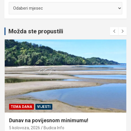
Arhiva
Možda ste propustili
TEMA DANA
VIJESTI
Dunav na povijesnom minimumu!
5 kolovoza, 2026
Budica Info