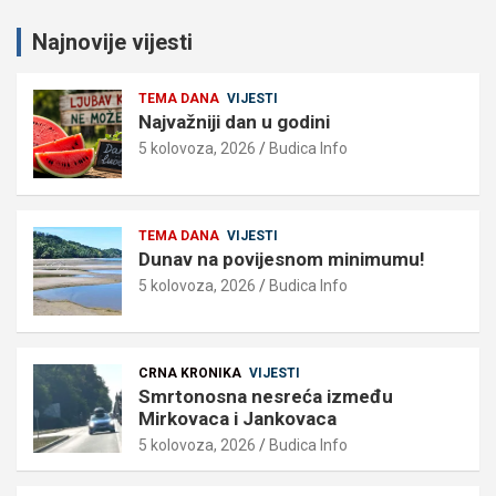
Najnovije vijesti
TEMA DANA
VIJESTI
Najvažniji dan u godini
5 kolovoza, 2026
Budica Info
TEMA DANA
VIJESTI
Dunav na povijesnom minimumu!
5 kolovoza, 2026
Budica Info
CRNA KRONIKA
VIJESTI
Smrtonosna nesreća između
Mirkovaca i Jankovaca
5 kolovoza, 2026
Budica Info