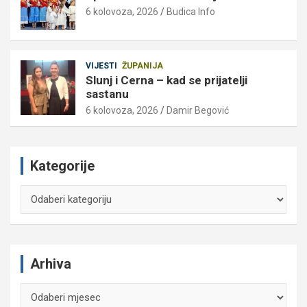
6 kolovoza, 2026
Budica Info
VIJESTI
ŽUPANIJA
Slunj i Cerna – kad se prijatelji
sastanu
6 kolovoza, 2026
Damir Begović
Kategorije
Kategorije
Arhiva
Arhiva