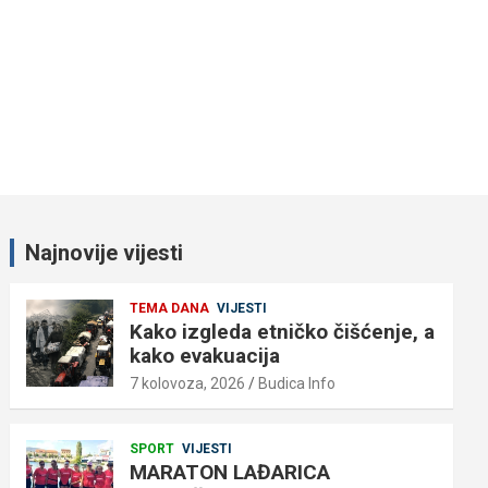
Najnovije vijesti
TEMA DANA
VIJESTI
Kako izgleda etničko čišćenje, a
kako evakuacija
7 kolovoza, 2026
Budica Info
SPORT
VIJESTI
MARATON LAĐARICA