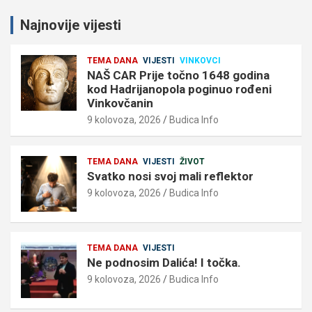
Najnovije vijesti
TEMA DANA
VIJESTI
VINKOVCI
NAŠ CAR Prije točno 1648 godina
kod Hadrijanopola poginuo rođeni
Vinkovčanin
9 kolovoza, 2026
Budica Info
TEMA DANA
VIJESTI
ŽIVOT
Svatko nosi svoj mali reflektor
9 kolovoza, 2026
Budica Info
TEMA DANA
VIJESTI
Ne podnosim Dalića! I točka.
9 kolovoza, 2026
Budica Info