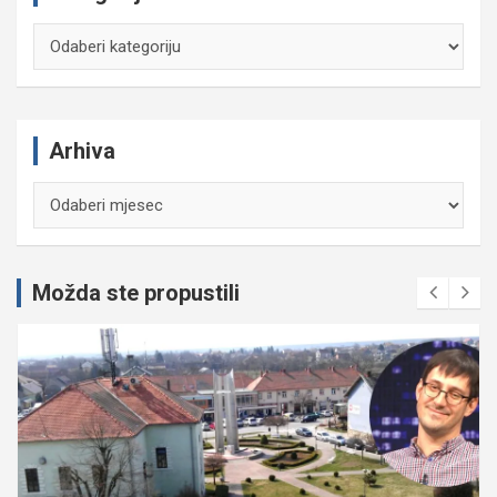
Kategorije
Arhiva
Arhiva
Možda ste propustili