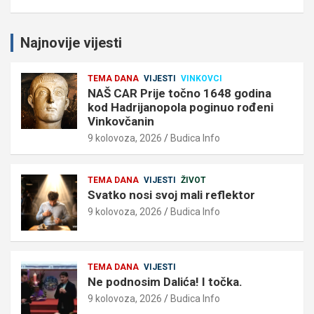
Najnovije vijesti
TEMA DANA
VIJESTI
VINKOVCI
NAŠ CAR Prije točno 1648 godina
kod Hadrijanopola poginuo rođeni
Vinkovčanin
9 kolovoza, 2026
Budica Info
TEMA DANA
VIJESTI
ŽIVOT
Svatko nosi svoj mali reflektor
9 kolovoza, 2026
Budica Info
TEMA DANA
VIJESTI
Ne podnosim Dalića! I točka.
9 kolovoza, 2026
Budica Info