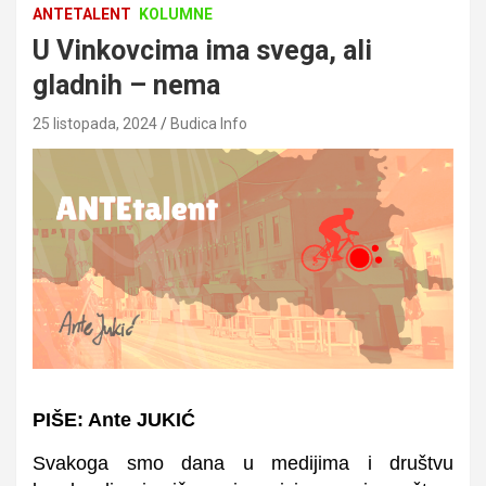
ANTETALENT
KOLUMNE
U Vinkovcima ima svega, ali
gladnih – nema
25 listopada, 2024
Budica Info
PIŠE: Ante JUKIĆ
Svakoga smo dana u medijima i društvu