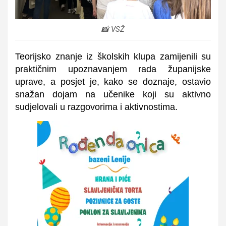
📸 VSŽ
Teorijsko znanje iz školskih klupa zamijenili su
praktičnim upoznavanjem rada županijske
uprave, a posjet je, kako se doznaje, ostavio
snažan dojam na učenike koji su aktivno
sudjelovali u razgovorima i aktivnostima.