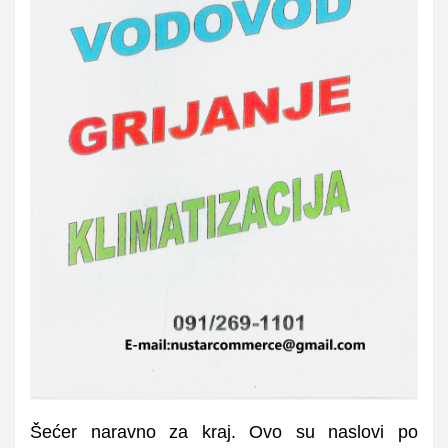
Šećer naravno za kraj. Ovo su naslovi po