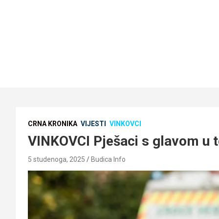
CRNA KRONIKA
VIJESTI
VINKOVCI
VINKOVCI Pješaci s glavom u torb
5 studenoga, 2025
Budica Info