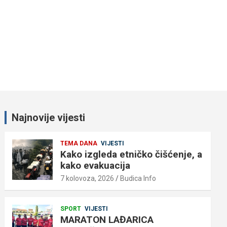
Najnovije vijesti
TEMA DANA
VIJESTI
Kako izgleda etničko čišćenje, a
kako evakuacija
7 kolovoza, 2026
Budica Info
SPORT
VIJESTI
MARATON LAĐARICA