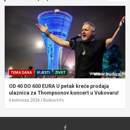
TEMA DANA
VIJESTI
ŽIVOT
OD 40 DO 600 EURA U petak kreće prodaja
ulaznica za Thompsonov koncert u Vukovaru!
6 kolovoza, 2026
Budica Info