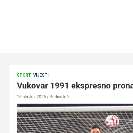
SPORT
VIJESTI
Vukovar 1991 ekspresno prona
16 ožujka, 2026
Budica Info