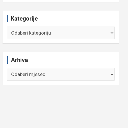
Kategorije
Kategorije
Arhiva
Arhiva