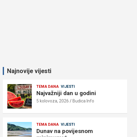
Najnovije vijesti
TEMA DANA
VIJESTI
Najvažniji dan u godini
5 kolovoza, 2026
Budica Info
TEMA DANA
VIJESTI
Dunav na povijesnom