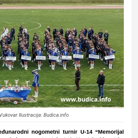
ukovar Ilustracija: Budica.info
đunarodni nogometni turnir U-14 “Memorijal