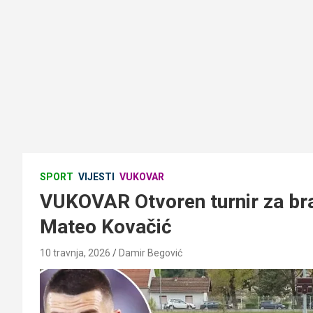
SPORT
VIJESTI
VUKOVAR
VUKOVAR Otvoren turnir za bran
Mateo Kovačić
10 travnja, 2026
Damir Begović