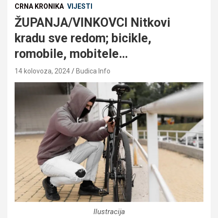
CRNA KRONIKA
VIJESTI
ŽUPANJA/VINKOVCI Nitkovi
kradu sve redom; bicikle,
romobile, mobitele…
14 kolovoza, 2024
Budica Info
Ilustracija