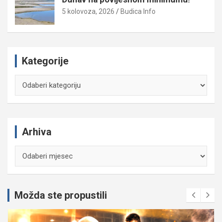
5 kolovoza, 2026
Budica Info
Kategorije
Kategorije
Arhiva
Arhiva
Možda ste propustili