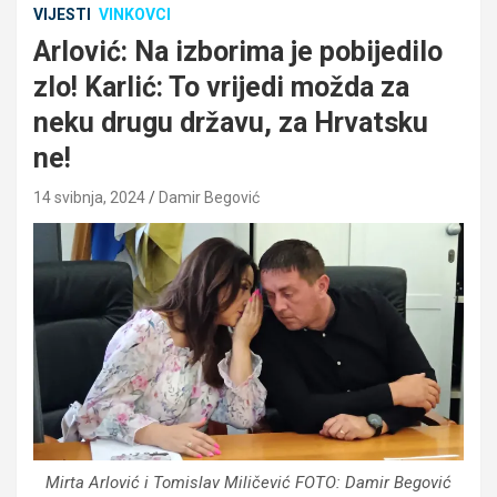
VIJESTI
VINKOVCI
Arlović: Na izborima je pobijedilo
zlo! Karlić: To vrijedi možda za
neku drugu državu, za Hrvatsku
ne!
14 svibnja, 2024
Damir Begović
Mirta Arlović i Tomislav Miličević FOTO: Damir Begović