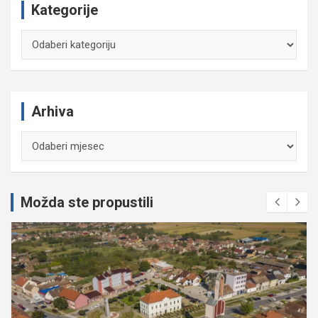
Kategorije
Kategorije
Arhiva
Arhiva
Možda ste propustili